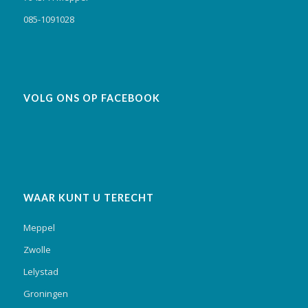
085-1091028
VOLG ONS OP FACEBOOK
WAAR KUNT U TERECHT
Meppel
Zwolle
Lelystad
Groningen