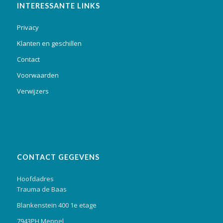
INTERESSANTE LINKS
Privacy
Klanten en geschillen
Contact
Voorwaarden
Verwijzers
CONTACT GEGEVENS
Hoofdadres
Trauma de Baas
Blankenstein 400 1e etage
7943PH Meppel