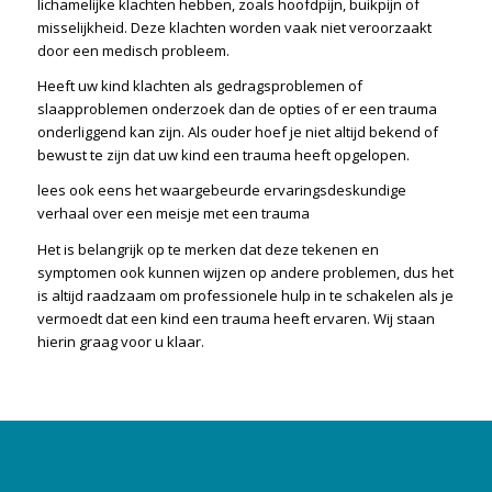
lichamelijke klachten hebben, zoals hoofdpijn, buikpijn of
misselijkheid. Deze klachten worden vaak niet veroorzaakt
door een medisch probleem.
Heeft uw kind klachten als gedragsproblemen of
slaapproblemen onderzoek dan de opties of er een trauma
onderliggend kan zijn. Als ouder hoef je niet altijd bekend of
bewust te zijn dat uw kind een trauma heeft opgelopen.
lees ook eens het waargebeurde
ervaringsdeskundige
verhaal over een meisje met een trauma
Het is belangrijk op te merken dat deze tekenen en
symptomen ook kunnen wijzen op andere problemen, dus het
is altijd raadzaam om professionele hulp in te schakelen als je
vermoedt dat een kind een trauma heeft ervaren. Wij staan
hierin graag voor u klaar.