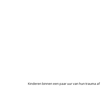
Kinderen binnen een paar uur van hun trauma af