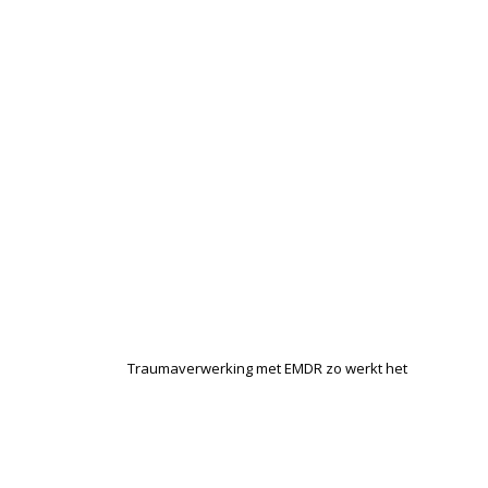
Traumaverwerking met EMDR zo werkt het