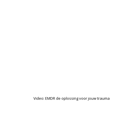
Video: EMDR de oplossing voor jouw trauma