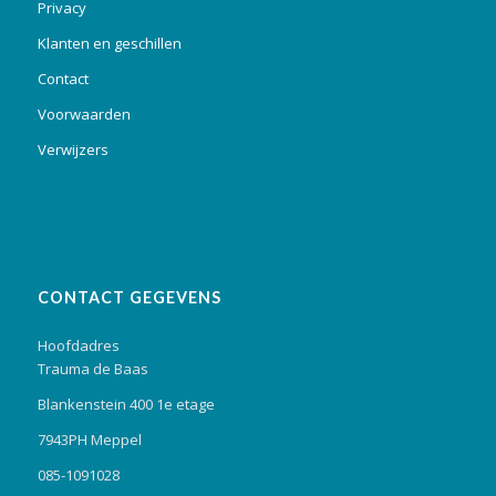
Privacy
Klanten en geschillen
Contact
Voorwaarden
Verwijzers
CONTACT GEGEVENS
Hoofdadres
Trauma de Baas
Blankenstein 400 1e etage
7943PH Meppel
085-1091028