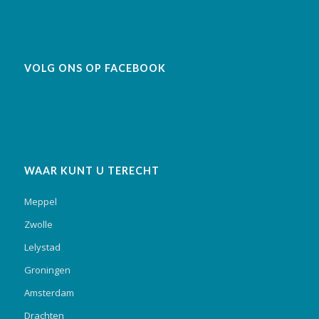
VOLG ONS OP FACEBOOK
WAAR KUNT U TERECHT
Meppel
Zwolle
Lelystad
Groningen
Amsterdam
Drachten