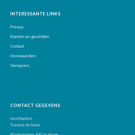
INTERESSANTE LINKS
Privacy
Klanten en geschillen
Contact
Voorwaarden
Verwijzers
CONTACT GEGEVENS
Hoofdadres
Trauma de Baas
Blankenstein 400 1e etage