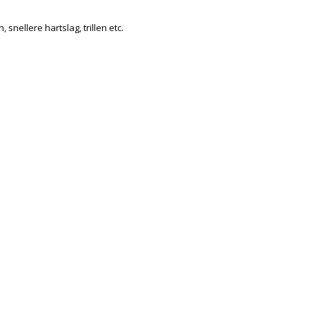
nellere hartslag, trillen etc.