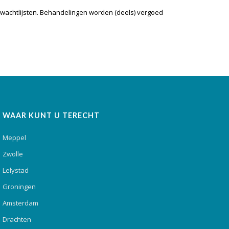
wachtlijsten. Behandelingen worden (deels) vergoed
WAAR KUNT U TERECHT
Meppel
Zwolle
Lelystad
Groningen
Amsterdam
Drachten