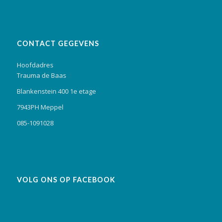
CONTACT GEGEVENS
Hoofdadres
Trauma de Baas
Blankenstein 400 1e etage
7943PH Meppel
085-1091028
VOLG ONS OP FACEBOOK