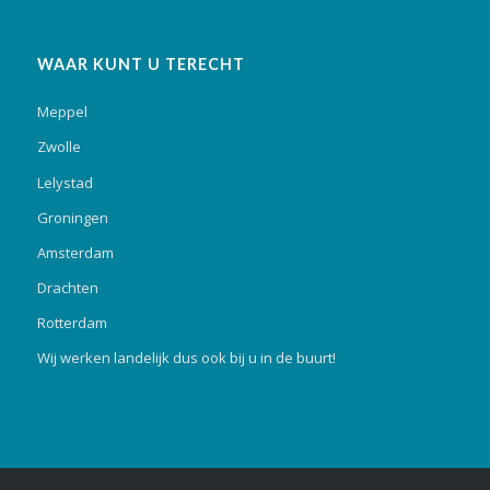
WAAR KUNT U TERECHT
Meppel
Zwolle
Lelystad
Groningen
Amsterdam
Drachten
Rotterdam
Wij werken landelijk dus ook bij u in de buurt!