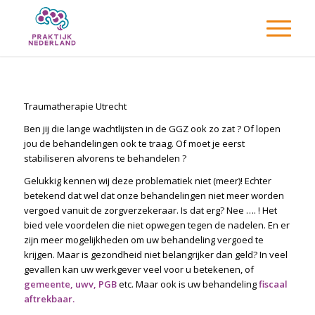
Traumatherapie Utrecht
Ben jij die lange wachtlijsten in de GGZ ook zo zat ? Of lopen
jou de behandelingen ook te traag. Of moet je eerst
stabiliseren alvorens te behandelen ?
Gelukkig kennen wij deze problematiek niet (meer)! Echter
betekend dat wel dat onze behandelingen niet meer worden
vergoed vanuit de zorgverzekeraar. Is dat erg? Nee …. ! Het
bied vele voordelen die niet opwegen tegen de nadelen. En er
zijn meer mogelijkheden om uw behandeling vergoed te
krijgen. Maar is gezondheid niet belangrijker dan geld? In veel
gevallen kan uw werkgever veel voor u betekenen, of
gemeente, uwv, PGB
etc. Maar ook is uw behandeling
fiscaal
aftrekbaar.