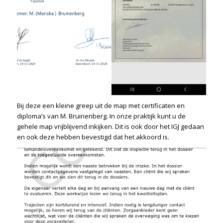
Bij deze een kleine greep uit de map met certificaten en
diploma’s van M. Bruinenberg. In onze praktijk kunt u de
gehele map vrijblijvend inkijken. Dit is ook door het IGJ gedaan
en ook deze hebben bevestigd dat het akkoord is.