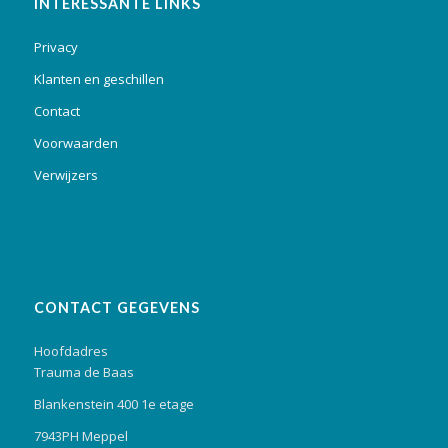
INTERESSANTE LINKS
Privacy
Klanten en geschillen
Contact
Voorwaarden
Verwijzers
CONTACT GEGEVENS
Hoofdadres
Trauma de Baas
Blankenstein 400 1e etage
7943PH Meppel