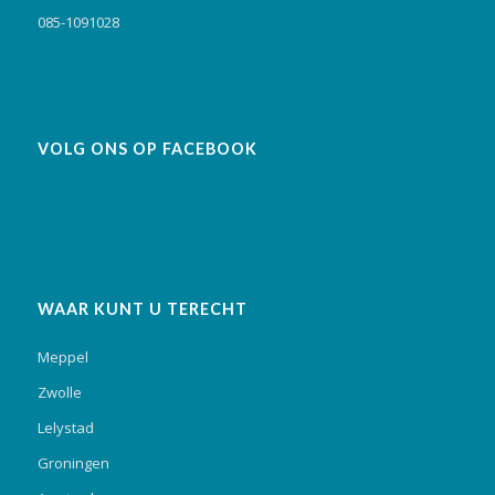
085-1091028
VOLG ONS OP FACEBOOK
WAAR KUNT U TERECHT
Meppel
Zwolle
Lelystad
Groningen