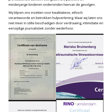
minderjarige kinderen ondervinden hiervan de gevolgen.
Wij blijven ons inzetten voor kwalitatieve, ethisch
verantwoorde en betrokken hulpverlening. Maar wij laten ons
niet meer in stilte beschadigen door verdraaiing, intimidatie en
eenzijdige journalistiek zonder wederhoor.