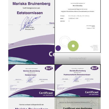
Screenshot