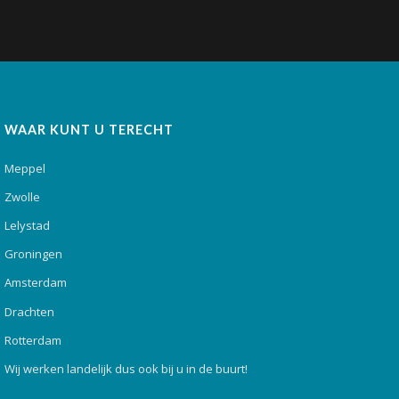
WAAR KUNT U TERECHT
Meppel
Zwolle
Lelystad
Groningen
Amsterdam
Drachten
Rotterdam
Wij werken landelijk dus ook bij u in de buurt!