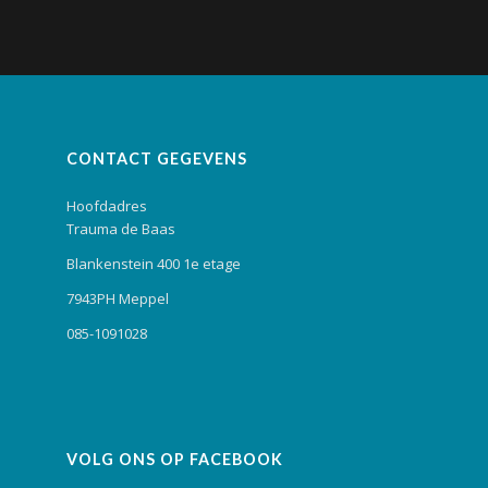
CONTACT GEGEVENS
Hoofdadres
Trauma de Baas
Blankenstein 400 1e etage
7943PH Meppel
085-1091028
VOLG ONS OP FACEBOOK