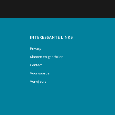
INTERESSANTE LINKS
Privacy
Klanten en geschillen
Contact
Voorwaarden
Verwijzers